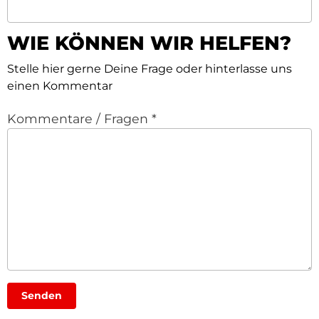
WIE KÖNNEN WIR HELFEN?
Stelle hier gerne Deine Frage oder hinterlasse uns
einen Kommentar
Kommentare / Fragen
*
Senden