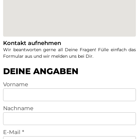
Kontakt aufnehmen
Wir beantworten gerne all Deine Fragen! Fülle einfach das
Formular aus und wir melden uns bei Dir.
DEINE ANGABEN
Vorname
Nachname
E-Mail
*