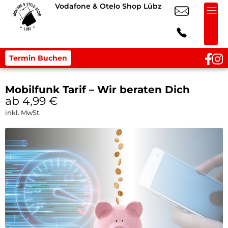
Vodafone & Otelo Shop Lübz
Termin Buchen
Mobilfunk Tarif – Wir beraten Dich
ab 4,99
€
inkl. MwSt.