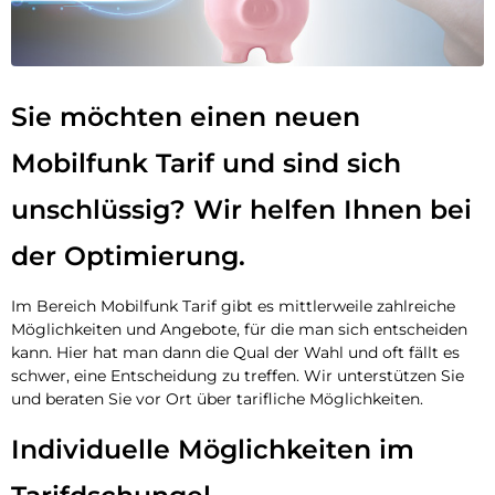
Sie möchten einen neuen
Mobilfunk Tarif und sind sich
unschlüssig? Wir helfen Ihnen bei
der Optimierung.
Im Bereich Mobilfunk Tarif gibt es mittlerweile zahlreiche
Möglichkeiten und Angebote, für die man sich entscheiden
kann. Hier hat man dann die Qual der Wahl und oft fällt es
schwer, eine Entscheidung zu treffen. Wir unterstützen Sie
und beraten Sie vor Ort über tarifliche Möglichkeiten.
Individuelle Möglichkeiten im