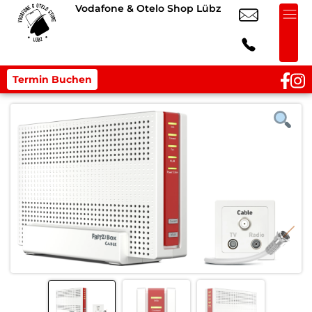
Vodafone & Otelo Shop Lübz
Termin Buchen