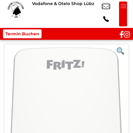
Vodafone & Otelo Shop Lübz
Termin Buchen