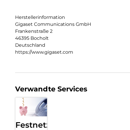
Herstellerinformation
Gigaset Communications GmbH
Frankenstraße 2
46395 Bocholt
Deutschland
https://www.gigaset.com
Verwandte Services
Festnetz