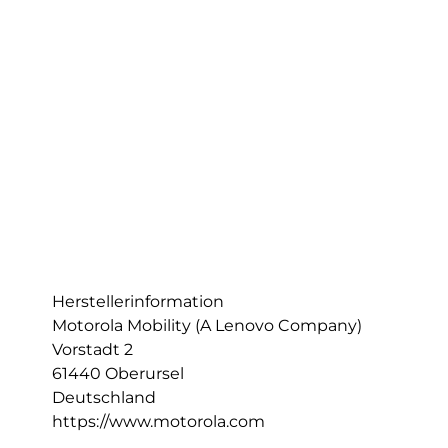
Herstellerinformation
Motorola Mobility (A Lenovo Company)
Vorstadt 2
61440 Oberursel
Deutschland
https://www.motorola.com