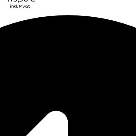
inkl. MwSt.