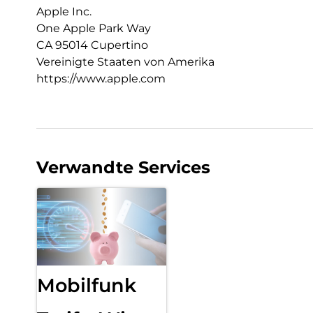
Apple Inc.
One Apple Park Way
CA 95014 Cupertino
Vereinigte Staaten von Amerika
https://www.apple.com
Verwandte Services
Mobilfunk