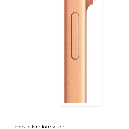
Herstellerinformation