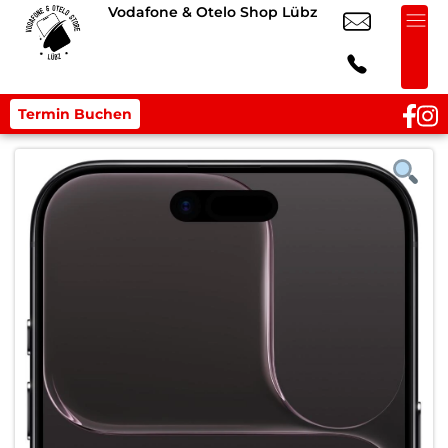
Vodafone & Otelo Shop Lübz
Termin Buchen