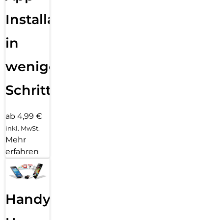
Installation
in
wenigen
Schritten
ab 4,99 €
inkl. MwSt.
Mehr
erfahren
Handy