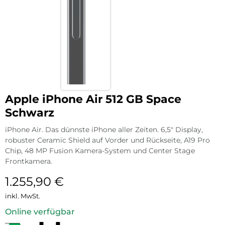
Apple iPhone Air 512 GB Space
Schwarz
iPhone Air. Das dünnste iPhone aller Zeiten. 6,5″ Display,
robuster Ceramic Shield auf Vorder und Rückseite, A19 Pro
Chip, 48 MP Fusion Kamera-System und Center Stage
Frontkamera.
1.255,90
€
inkl. MwSt.
Online verfügbar