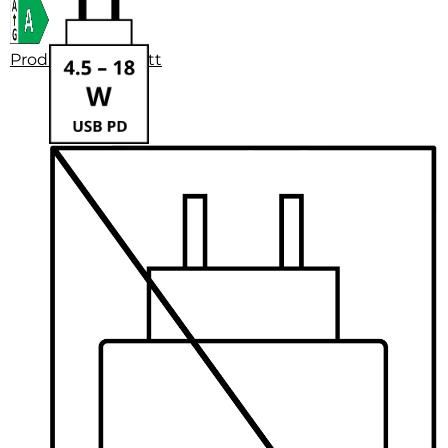
Produktdatenblatt