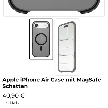
Apple iPhone Air Case mit MagSafe
Schatten
40,90
€
inkl. MwSt.