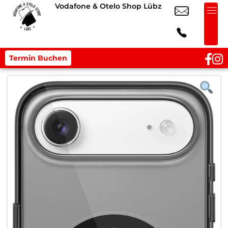
Vodafone & Otelo Shop Lübz
Termin Buchen