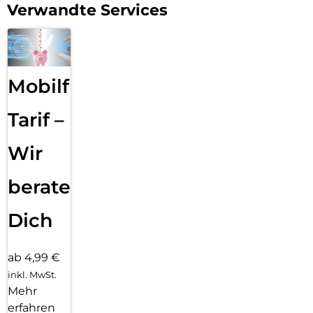
Verwandte Services
Mobilfunk
Tarif –
Wir
beraten
Dich
ab 4,99 €
inkl. MwSt.
Mehr
erfahren