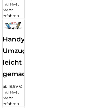
inkl. MwSt.
Mehr
erfahren
Handy
Umzug
leicht
gemacht!
ab 19,99 €
inkl. MwSt.
Mehr
erfahren