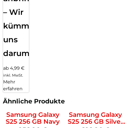
– Wir
kümmern
uns
darum!
ab 4,99 €
inkl. MwSt.
Mehr
erfahren
Ähnliche Produkte
Samsung Galaxy
Samsung Galaxy
S25 256 GB Navy
S25 256 GB Silver