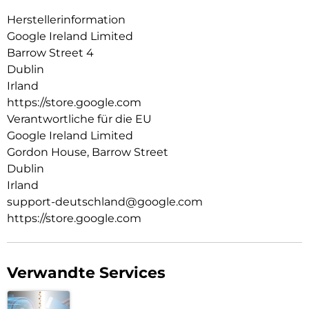
Herstellerinformation
Google Ireland Limited
Barrow Street 4
Dublin
Irland
https://store.google.com
Verantwortliche für die EU
Google Ireland Limited
Gordon House, Barrow Street
Dublin
Irland
support-deutschland@google.com
https://store.google.com
Verwandte Services