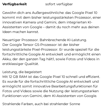
Verfügbarkeit
sofort verfügbar
Gewöhn dich ans Außergewöhnliche: das Google Pixel 10
kommt mit dem bisher leistungsstärksten Prozessor, einer
innovativen Kamera und Gemini, dem integrierten KI-
Assistenten von Google – damit du noch mehr aus deinen
Ideen machen kannst.
Neuartiger Prozessor. Bahnbrechende KI-Leistung.
Der Google Tensor G5-Prozessor ist der bisher
leistungsstärkste Pixel-Prozessor. Er wurde speziell für die
fortschrittliche Google AI entwickelt und ermöglicht einen
Akku, der den ganzen Tag hält1, sowie Fotos und Videos in
erstklassiger Qualität.
Leistung, die begeistert
Mit 12 GB RAM ist das Google Pixel 10 schnell und effizient.
Es wurde für die fortschrittliche Google AI entwickelt und
ermöglicht somit innovative Bearbeitungsfunktionen für
Fotos und Videos sowie die Nutzung der leistungsstarken
Funktionen von Gemini, dem KI-Assistenten von Google.
Strahlende Farben, auch bei strahlender Sonne