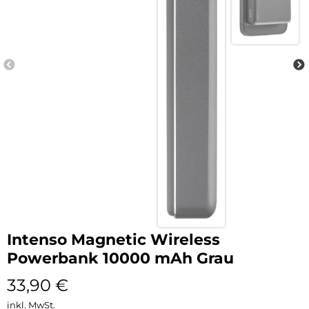
Intenso Magnetic Wireless
Powerbank 10000 mAh Grau
33,90
€
inkl. MwSt.