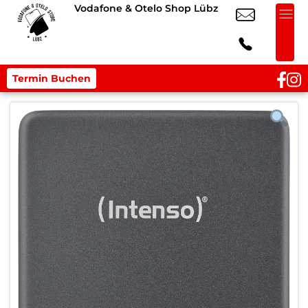
Vodafone & Otelo Shop Lübz
Termin Buchen