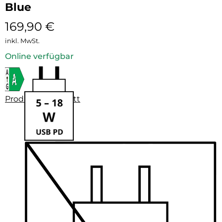
Blue
169,90
€
inkl. MwSt.
Online verfügbar
Produktdatenblatt