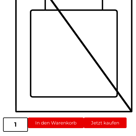
In den Warenkorb
Jetzt kaufen