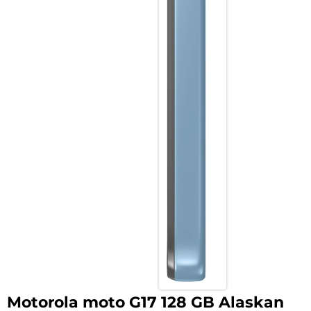
Motorola moto G17 128 GB Alaskan