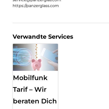
https://panzerglass.com
Verwandte Services
Mobilfunk
Tarif – Wir
beraten Dich