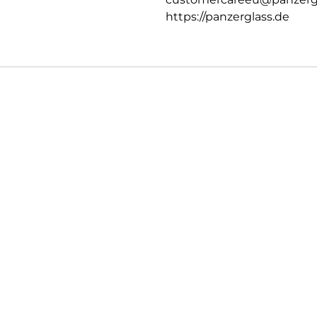
https://panzerglass.de