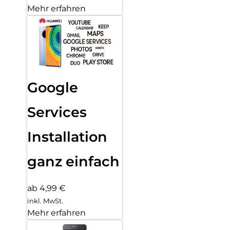
Mehr erfahren
Google
Services
Installation
ganz einfach
ab 4,99 €
inkl. MwSt.
Mehr erfahren