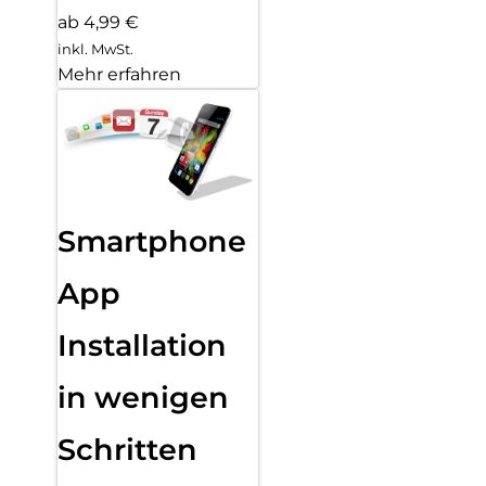
ab 4,99 €
inkl. MwSt.
Mehr erfahren
Smartphone
App
Installation
in wenigen
Schritten