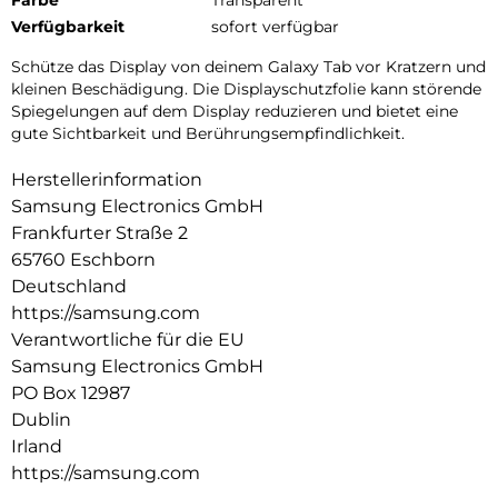
Verfügbarkeit
sofort verfügbar
Schütze das Display von deinem Galaxy Tab vor Kratzern und
kleinen Beschädigung. Die Displayschutzfolie kann störende
Spiegelungen auf dem Display reduzieren und bietet eine
gute Sichtbarkeit und Berührungsempfindlichkeit.
Herstellerinformation
Samsung Electronics GmbH
Frankfurter Straße 2
65760 Eschborn
Deutschland
https://samsung.com
Verantwortliche für die EU
Samsung Electronics GmbH
PO Box 12987
Dublin
Irland
https://samsung.com