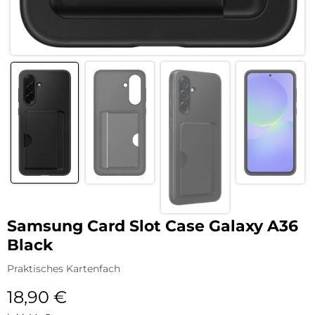
Samsung Card Slot Case Galaxy A36
Black
Praktisches Kartenfach
18,90
€