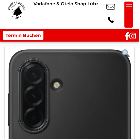
Vodafone & Otelo Shop Lübz
Termin Buchen