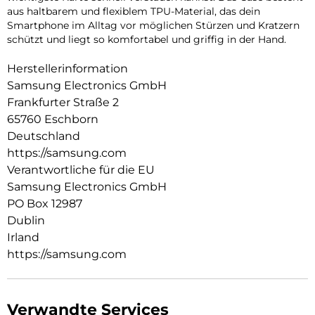
aus haltbarem und flexiblem TPU-Material, das dein
Smartphone im Alltag vor möglichen Stürzen und Kratzern
schützt und liegt so komfortabel und griffig in der Hand.
Herstellerinformation
Samsung Electronics GmbH
Frankfurter Straße 2
65760 Eschborn
Deutschland
https://samsung.com
Verantwortliche für die EU
Samsung Electronics GmbH
PO Box 12987
Dublin
Irland
https://samsung.com
Verwandte Services