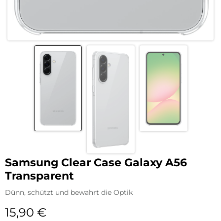
Samsung Clear Case Galaxy A56
Transparent
Dünn, schützt und bewahrt die Optik
15,90
€