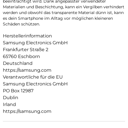
beeinträchtigt wird. Dank angepasster verwendeter
Materialien und Beschichtung, kann ein Vergilben verhindert
werden und obwohl das transparente Material dünn ist, kann
es dein Smartphone im Alltag vor möglichen kleineren
Schäden schützen.
Herstellerinformation
Samsung Electronics GmbH
Frankfurter Straße 2
65760 Eschborn
Deutschland
https://samsung.com
Verantwortliche für die EU
Samsung Electronics GmbH
PO Box 12987
Dublin
Irland
https://samsung.com