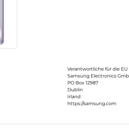
Verantwortliche für die EU
Samsung Electronics Gm
PO Box 12987
Dublin
Irland
https://samsung.com