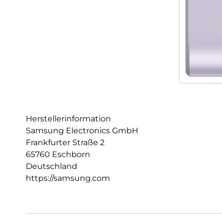
Herstellerinformation
Samsung Electronics GmbH
Frankfurter Straße 2
65760 Eschborn
Deutschland
https://samsung.com