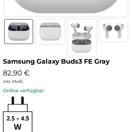
Samsung Galaxy Buds3 FE Gray
82,90
€
inkl. MwSt.
Online verfügbar