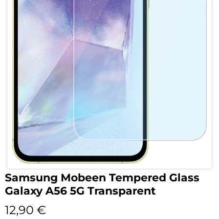
Samsung Mobeen Tempered Glass
Galaxy A56 5G Transparent
12,90
€