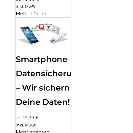
inkl. MwSt.
Mehr erfahren
Smartphone
Datensicherung
– Wir sichern
Deine Daten!
ab 19,99 €
inkl. MwSt.
Mehr erfahren