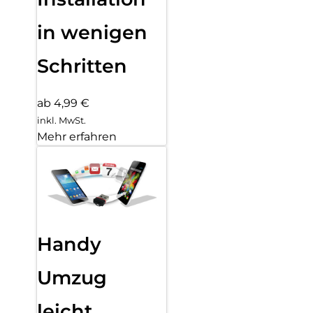
in wenigen
Schritten
ab 4,99 €
inkl. MwSt.
Mehr erfahren
Handy
Umzug
leicht