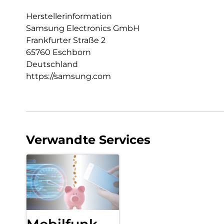
Herstellerinformation
Samsung Electronics GmbH
Frankfurter Straße 2
65760 Eschborn
Deutschland
https://samsung.com
Verwandte Services