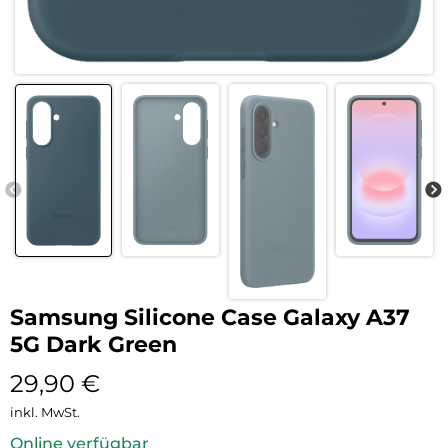
Samsung Silicone Case Galaxy A37
5G Dark Green
29,90
€
inkl. MwSt.
Online verfügbar