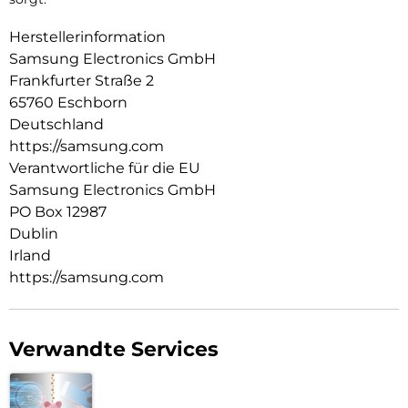
Herstellerinformation
Samsung Electronics GmbH
Frankfurter Straße 2
65760 Eschborn
Deutschland
https://samsung.com
Verantwortliche für die EU
Samsung Electronics GmbH
PO Box 12987
Dublin
Irland
https://samsung.com
Verwandte Services